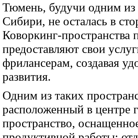
Тюмень, будучи одним из
Сибири, не осталась в сто
Коворкинг-пространства п
предоставляют свои услуг
фрилансерам, создавая уд
развития.
Одним из таких пространс
расположенный в центре г
пространство, оснащенно
продуктивной работы: отд