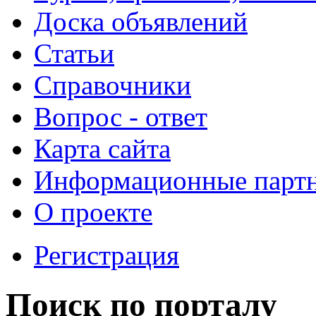
Доска объявлений
Статьи
Справочники
Вопрос - ответ
Карта сайта
Информационные парт
О проекте
Регистрация
Поиск по порталу