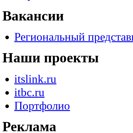
Вакансии
Региональный представ
Наши проекты
itslink.ru
itbc.ru
Портфолио
Реклама