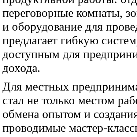
переговорные комнаты, з
и оборудование для прове
предлагает гибкую систему
доступным для предприни
дохода.
Для местных предпринима
стал не только местом ра
обмена опытом и создания
проводимые мастер-класс