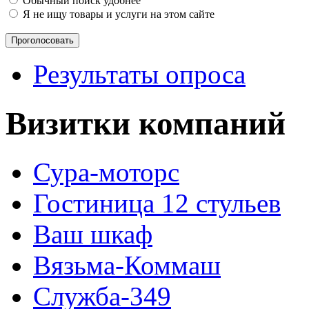
Обычный поиск удобнее
Я не ищу товары и услуги на этом сайте
Результаты опроса
Визитки компаний
Сура-моторс
Гостиница 12 стульев
Ваш шкаф
Вязьма-Коммаш
Служба-349