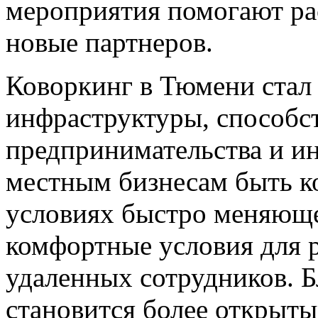
мероприятия помогают ра
новые партнеров.
Коворкинг в Тюмени стал
инфраструктуры, способ
предпринимательства и и
местным бизнесам быть 
условиях быстро меняюще
комфортные условия для 
удаленных сотрудников. 
становится более открыт