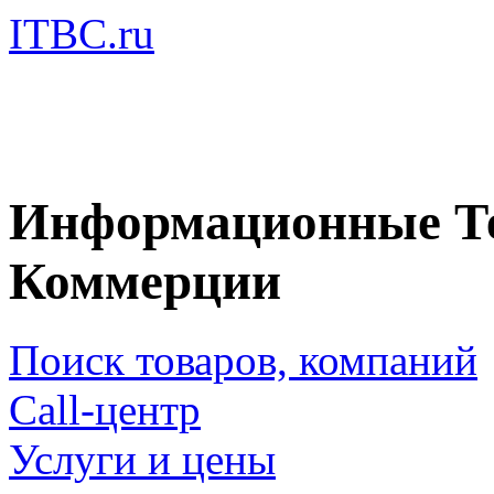
ITBC.ru
Информационные Те
Коммерции
Поиск товаров, компаний
Call-центр
Услуги и цены