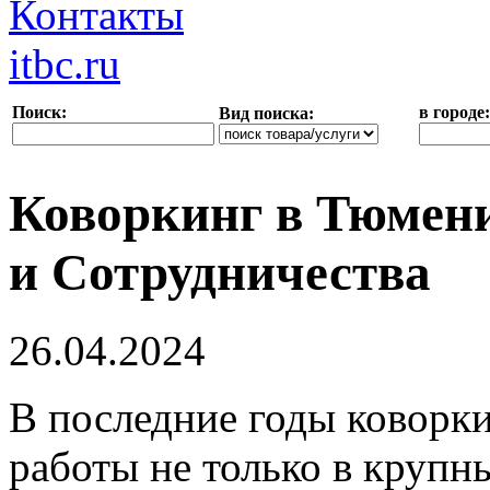
Контакты
itbc.ru
Поиск:
в городе:
Вид поиска:
Коворкинг в Тюмени
и Сотрудничества
26.04.2024
В последние годы коворк
работы не только в крупны