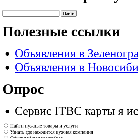
Полезные ссылки
Объявления в Зеленогр
Объявления в Новосиби
Опрос
Сервис ITBC карты я ис
Найти нужные товары и услуги
Узнать где находится нужная компания