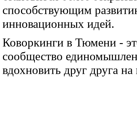
способствующим развити
инновационных идей.
Коворкинги в Тюмени - эт
сообщество единомышленн
вдохновить друг друга на