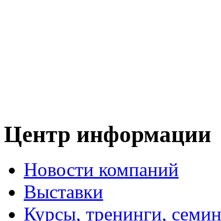
Центр информации
Новости компаний
Выставки
Курсы, тренинги, семи