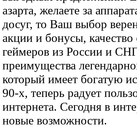
азарта, желаете за аппара
досуг, то Ваш выбор вере
акции и бонусы, качество
геймеров из России и СНГ
преимущества легендарног
который имеет богатую ис
90-х, теперь радует польз
интернета. Сегодня в инт
новые возможности.