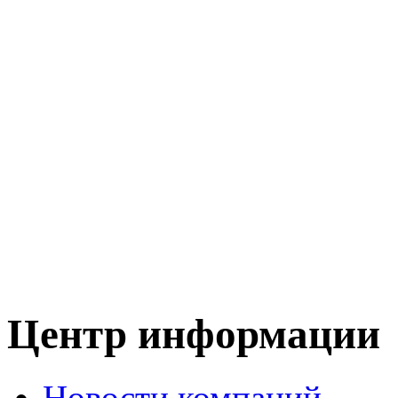
Центр информации
Новости компаний