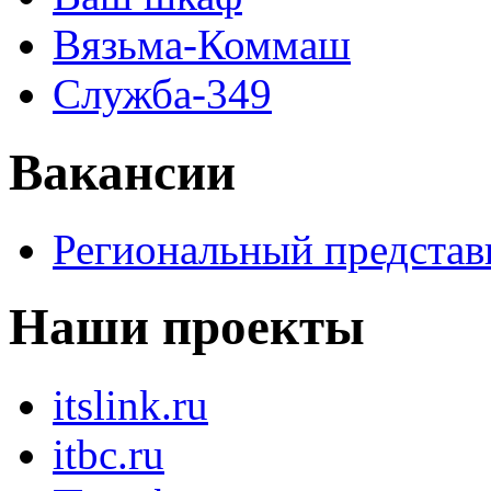
Вязьма-Коммаш
Служба-349
Вакансии
Региональный представ
Наши проекты
itslink.ru
itbc.ru