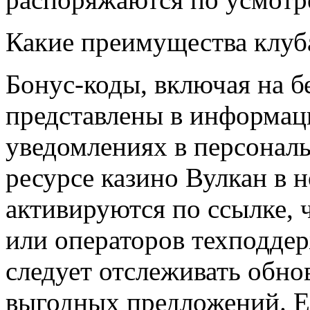
Какие преимущества клуб
Бонус-коды, включая на б
представлены в информац
уведомлениях в персонал
ресурсе казино Вулкан в 
активируются по ссылке, 
или операторов техподдер
следует отслеживать обно
выгодных предложений. Е