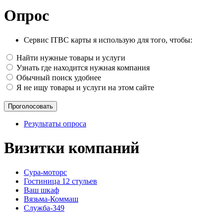
Опрос
Сервис ITBC карты я использую для того, чтобы:
Найти нужные товары и услуги
Узнать где находится нужная компания
Обычный поиск удобнее
Я не ищу товары и услуги на этом сайте
Результаты опроса
Визитки компаний
Сура-моторс
Гостиница 12 стульев
Ваш шкаф
Вязьма-Коммаш
Служба-349