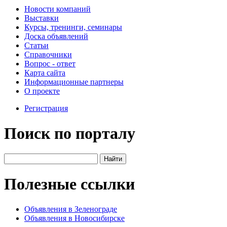
Новости компаний
Выставки
Курсы, тренинги, семинары
Доска объявлений
Статьи
Справочники
Вопрос - ответ
Карта сайта
Информационные партнеры
О проекте
Регистрация
Поиск по порталу
Полезные ссылки
Объявления в Зеленограде
Объявления в Новосибирске