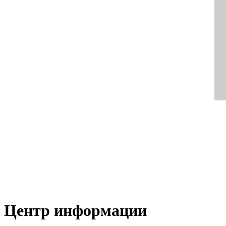
Центр информации