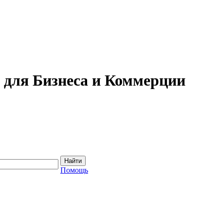
для Бизнеса и Коммерции
Помощь