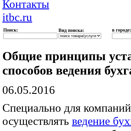
Контакты
itbc.ru
Поиск:
в городе:
Вид поиска:
Общие принципы уст
способов ведения бухг
06.05.2016
Специально для компани
осуществлять
ведение бух