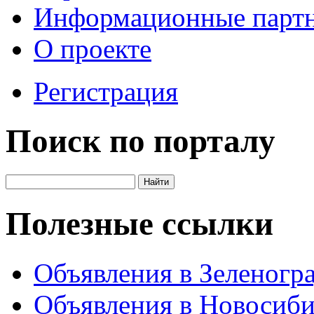
Информационные парт
О проекте
Регистрация
Поиск по порталу
Полезные ссылки
Объявления в Зеленогр
Объявления в Новосиби