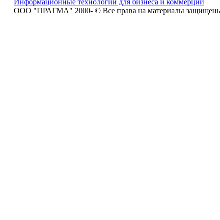
Информационные технологии для бизнеса и коммерции
ООО "ПРАГМА" 2000-
© Все права на материалы защищен