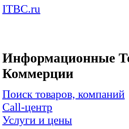
ITBC.ru
Информационные Те
Коммерции
Поиск товаров, компаний
Call-центр
Услуги и цены