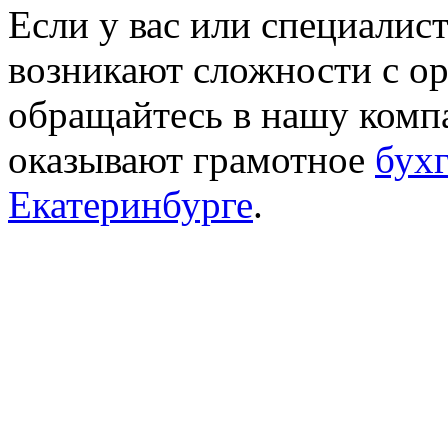
Если у вас или специалис
возникают сложности с ор
обращайтесь в нашу комп
оказывают грамотное
бухг
Екатеринбурге
.