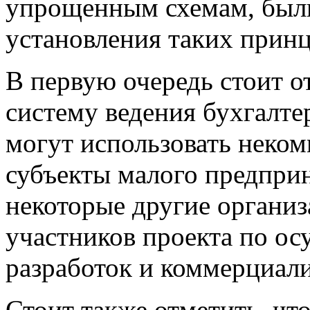
упрощенным схемам, были
установления таких прин
В первую очередь стоит 
систему ведения бухгалте
могут использовать неком
субъекты малого предприн
некоторые другие организ
участников проекта по о
разработок и коммерциали
Стоит также отметить, чт