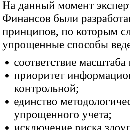
На данный момент экспер
Финансов были разработа
принципов, по которым сл
упрощенные способы веде
соответствие масштаба
приоритет информацио
контрольной;
единство методологиче
упрощенного учета;
исключение риска злоу