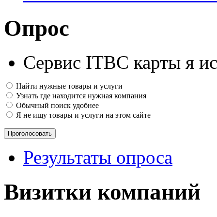
Опрос
Сервис ITBC карты я ис
Найти нужные товары и услуги
Узнать где находится нужная компания
Обычный поиск удобнее
Я не ищу товары и услуги на этом сайте
Результаты опроса
Визитки компаний