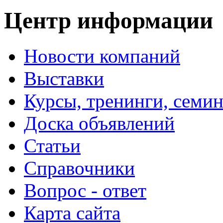
Центр информации
Новости компаний
Выставки
Курсы, тренинги, семи
Доска объявлений
Статьи
Справочники
Вопрос - ответ
Карта сайта