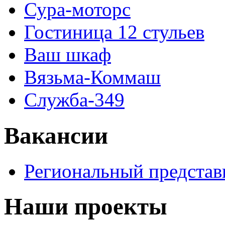
Сура-моторс
Гостиница 12 стульев
Ваш шкаф
Вязьма-Коммаш
Служба-349
Вакансии
Региональный представ
Наши проекты