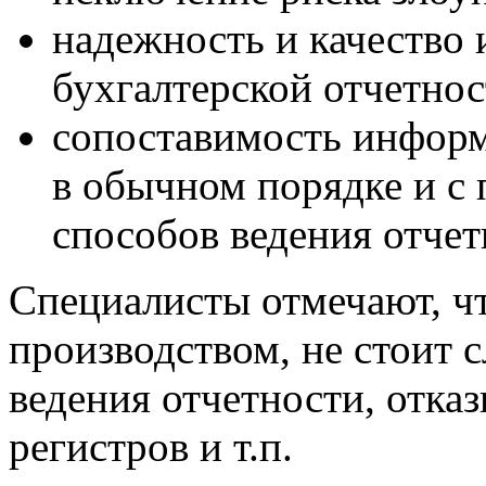
надежность и качество
бухгалтерской отчетнос
сопоставимость информ
в обычном порядке и 
способов ведения отчет
Специалисты отмечают, ч
производством, не стоит
ведения отчетности, отка
регистров и т.п.